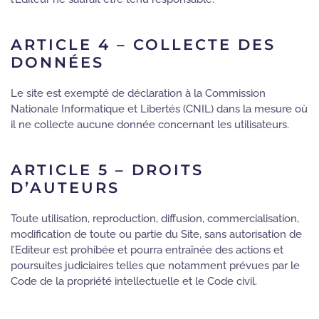
ARTICLE 4 – COLLECTE DES
DONNÉES
Le site est exempté de déclaration à la Commission
Nationale Informatique et Libertés (CNIL) dans la mesure où
il ne collecte aucune donnée concernant les utilisateurs.
ARTICLE 5 – DROITS
D’AUTEURS
Toute utilisation, reproduction, diffusion, commercialisation,
modification de toute ou partie du Site, sans autorisation de
l’Editeur est prohibée et pourra entraînée des actions et
poursuites judiciaires telles que notamment prévues par le
Code de la propriété intellectuelle et le Code civil.