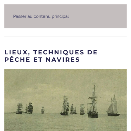
Passer au contenu principal
LIEUX, TECHNIQUES DE
PÊCHE ET NAVIRES