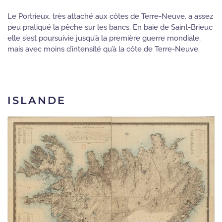
Le Portrieux, très attaché aux côtes de Terre-Neuve, a assez
peu pratiqué la pêche sur les bancs. En baie de Saint-Brieuc
elle s’est poursuivie jusqu’à la première guerre mondiale,
mais avec moins d’intensité qu’à la côte de Terre-Neuve.
ISLANDE