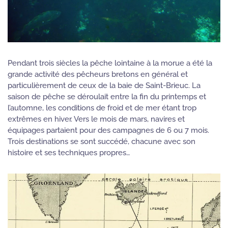
Pendant trois siècles la pêche lointaine à la morue a été la
grande activité des pêcheurs bretons en général et
particulièrement de ceux de la baie de Saint-Brieuc. La
saison de pêche se déroulait entre la fin du printemps et
l’automne, les conditions de froid et de mer étant trop
extrêmes en hiver. Vers le mois de mars, navires et
équipages partaient pour des campagnes de 6 ou 7 mois.
Trois destinations se sont succédé, chacune avec son
histoire et ses techniques propres…