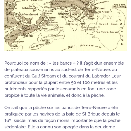
Pourquoi ce nom de : « les bancs » ? Il s’agit d’un ensemble
de plateaux sous-marins au sud-est de Terre-Neuve, au
confluent du Gulf Stream et du courant du Labrador. Leur
profondeur pour la plupart entre 50 et 100 mètres et les
nutriments rapportés par les courants en font une zone
propice à toute la vie animale, et donc à la pêche.
On sait que la pêche sur les bancs de Terre-Neuve a été
pratiquée par les navires de la baie de St Brieuc depuis le
e
16
siècle, mais de façon moins importante que la pêche
sédentaire. Elle a connu son apogée dans la deuxième