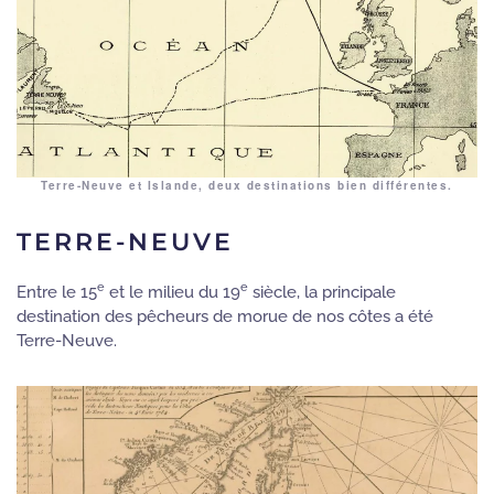
Terre-Neuve et Islande, deux destinations bien différentes.
TERRE-NEUVE
e
e
Entre le 15
et le milieu du 19
siècle, la principale
destination des pêcheurs de morue de nos côtes a été
Terre-Neuve.