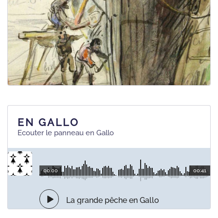
EN GALLO
Ecouter le panneau en Gallo
00:00
00:41
La grande pêche en Gallo