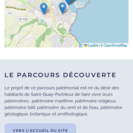
Leaflet
|
©
OpenStreetMap
LE PARCOURS DÉCOUVERTE
Le projet de ce parcours patrimonial est né du désir des
habitants de Saint-Quay-Portrieux de faire vivre leurs
patrimoines : patrimoine maritime, patrimoine religieux,
patrimoine bâti, patrimoine du vent et de l’eau, patrimoine
géologique, botanique et ornithologique.
VERS L’ACCUEIL DU SITE