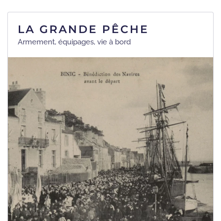
LA GRANDE PÊCHE
Armement, équipages, vie à bord