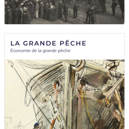
LA GRANDE PÊCHE
Économie de la grande pêche